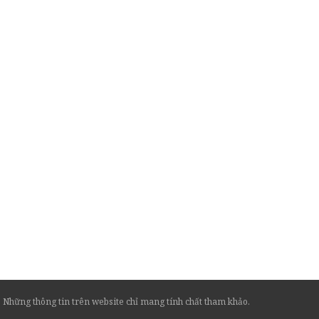
Những thông tin trên website chỉ mang tính chất tham khảo.